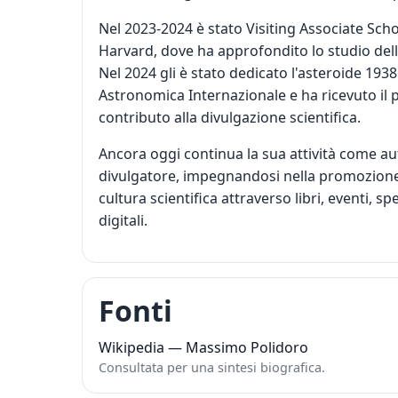
Nel 2023-2024 è stato Visiting Associate Scho
Harvard, dove ha approfondito lo studio dell
Nel 2024 gli è stato dedicato l'asteroide 193
Astronomica Internazionale e ha ricevuto il 
contributo alla divulgazione scientifica.
Ancora oggi continua la sua attività come au
divulgatore, impegnandosi nella promozione d
cultura scientifica attraverso libri, eventi, s
digitali.
Fonti
Wikipedia — Massimo Polidoro
Consultata per una sintesi biografica.