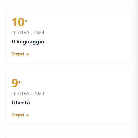
10
°
FESTIVAL 2024
Il linguaggio
Scopri →
9
°
FESTIVAL 2023
Libertà
Scopri →