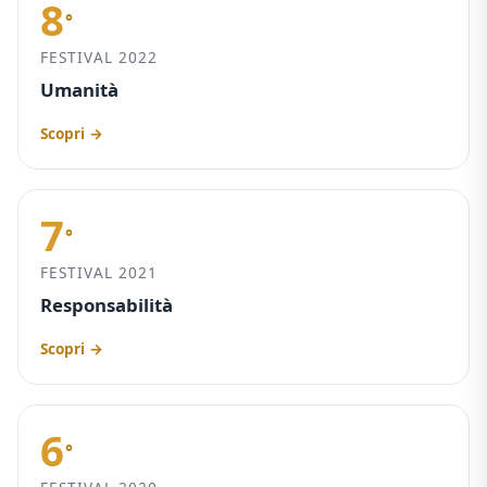
8
°
FESTIVAL 2022
Umanità
Scopri →
7
°
FESTIVAL 2021
Responsabilità
Scopri →
6
°