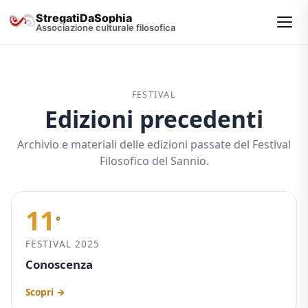
StregatiDaSophia
Associazione culturale filosofica
FESTIVAL
Edizioni precedenti
Archivio e materiali delle edizioni passate del Festival
Filosofico del Sannio.
11
°
FESTIVAL 2025
Conoscenza
Scopri →