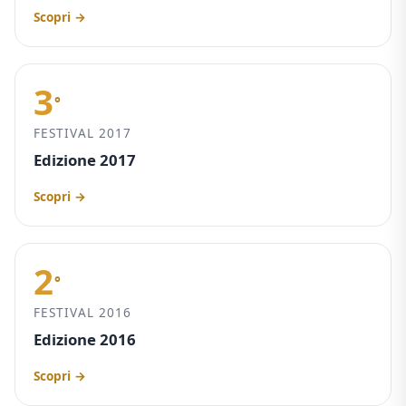
Scopri →
3
°
FESTIVAL 2017
Edizione 2017
Scopri →
2
°
FESTIVAL 2016
Edizione 2016
Scopri →