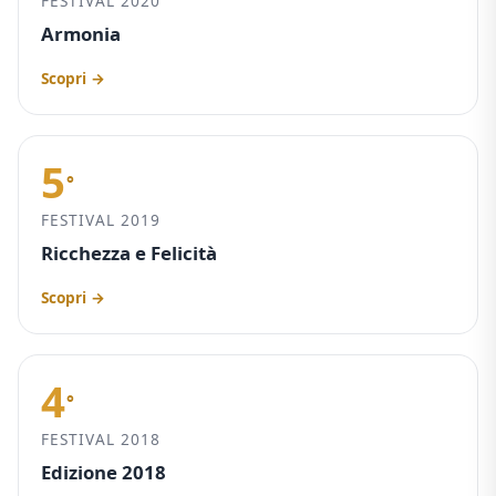
FESTIVAL 2020
Armonia
Scopri →
5
°
FESTIVAL 2019
Ricchezza e Felicità
Scopri →
4
°
FESTIVAL 2018
Edizione 2018