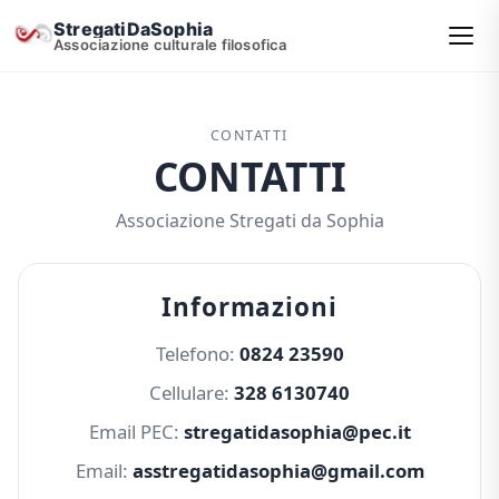
StregatiDaSophia
Associazione culturale filosofica
CONTATTI
CONTATTI
Associazione Stregati da Sophia
Informazioni
Telefono:
0824 23590
Cellulare:
328 6130740
Email PEC:
stregatidasophia@pec.it
Email:
asstregatidasophia@gmail.com