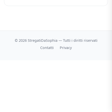
© 2026 StregatiDaSophia — Tutti i diritti riservati
Contatti
Privacy