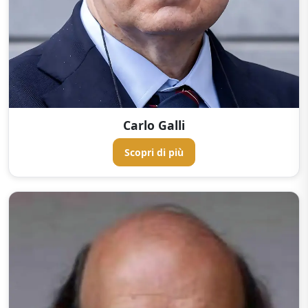
Carlo Galli
Scopri di più