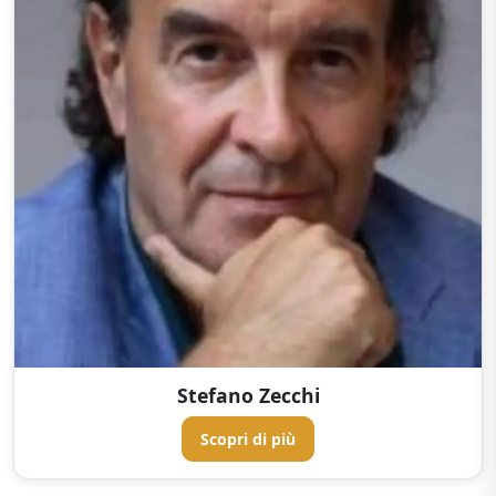
Stefano Zecchi
Scopri di più