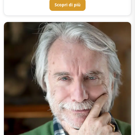
Scopri di più