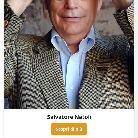
Salvatore Natoli
Scopri di più