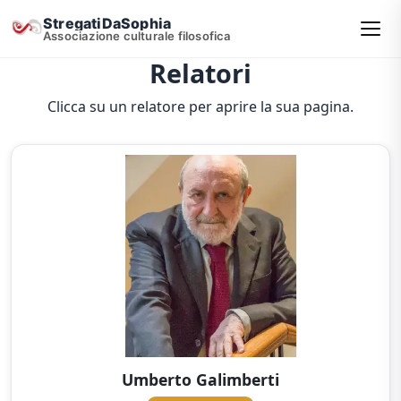
StregatiDaSophia
Associazione culturale filosofica
Relatori
Clicca su un relatore per aprire la sua pagina.
Umberto Galimberti