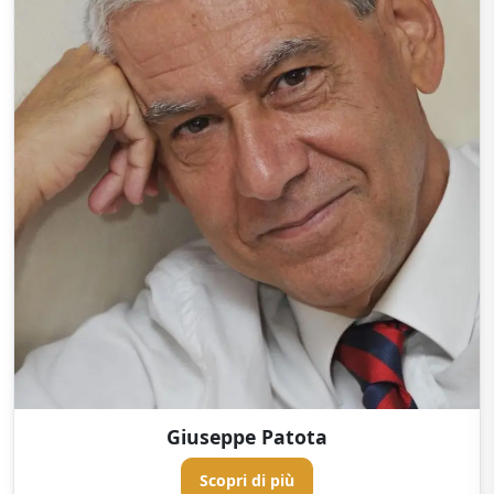
Giuseppe Patota
Scopri di più