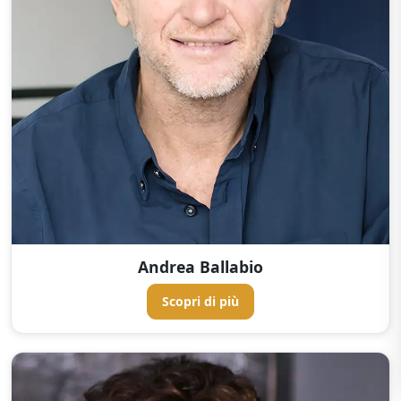
Andrea Ballabio
Scopri di più