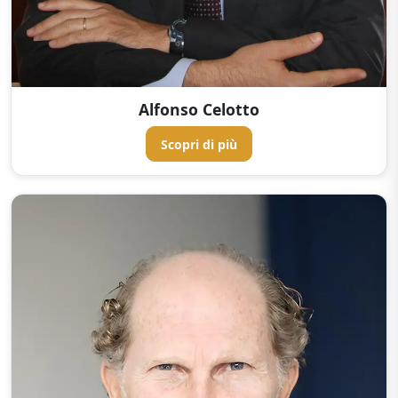
Alfonso Celotto
Scopri di più