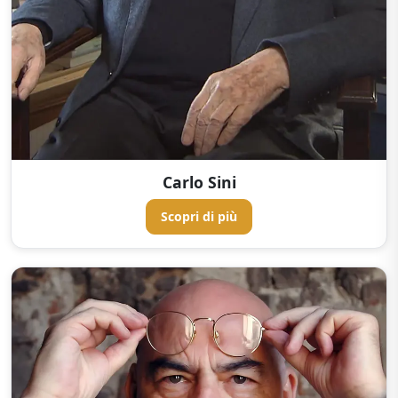
Carlo Sini
Scopri di più