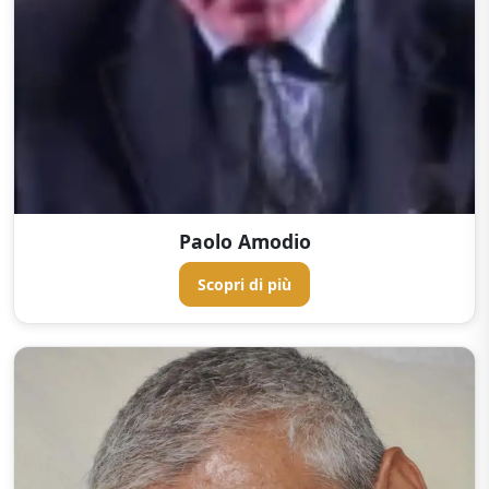
Paolo Amodio
Scopri di più