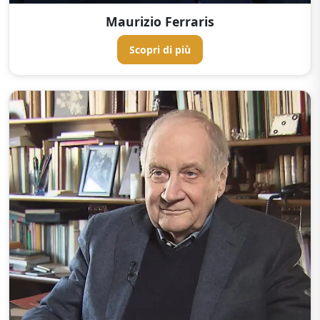
Maurizio Ferraris
Scopri di più