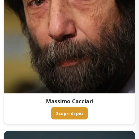
Massimo Cacciari
Scopri di più