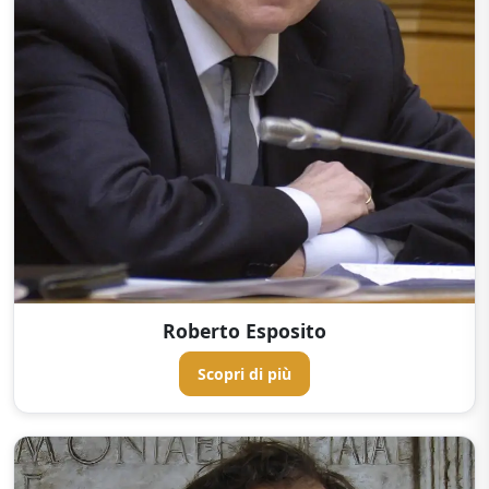
Roberto Esposito
Scopri di più