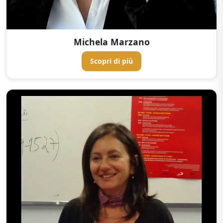
Michela Marzano
Scopri di più