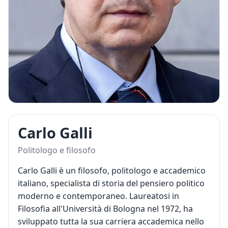
Carlo Galli
Politologo e filosofo
Carlo Galli è un filosofo, politologo e accademico
italiano, specialista di storia del pensiero politico
moderno e contemporaneo. Laureatosi in
Filosofia all'Università di Bologna nel 1972, ha
sviluppato tutta la sua carriera accademica nello