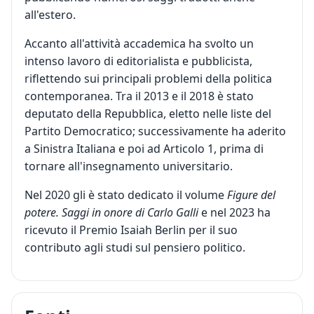
all'estero.
Accanto all'attività accademica ha svolto un
intenso lavoro di editorialista e pubblicista,
riflettendo sui principali problemi della politica
contemporanea. Tra il 2013 e il 2018 è stato
deputato della Repubblica, eletto nelle liste del
Partito Democratico; successivamente ha aderito
a Sinistra Italiana e poi ad Articolo 1, prima di
tornare all'insegnamento universitario.
Nel 2020 gli è stato dedicato il volume
Figure del
potere. Saggi in onore di Carlo Galli
e nel 2023 ha
ricevuto il Premio Isaiah Berlin per il suo
contributo agli studi sul pensiero politico.