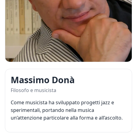
Massimo Donà
Filosofo e musicista
Come musicista ha sviluppato progetti jazz e
sperimentali, portando nella musica
un’attenzione particolare alla forma e all’ascolto.