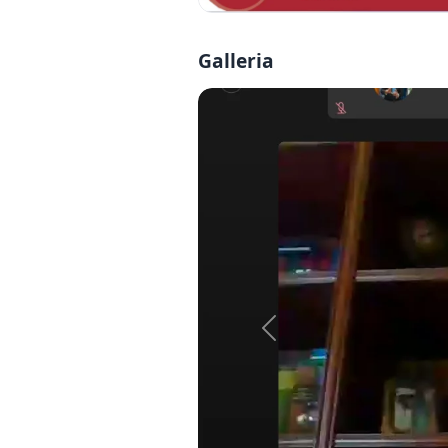
Galleria