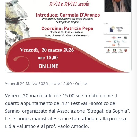
Venerdì 20 Marzo 2026 — ore 15:00 · Online
Venerdì 20 marzo alle ore 15:00 si è tenuto online il
quarto appuntamento del 12° Festival Filosofico del
Sannio, organizzato dall'Associazione “Stregati da Sophia”.
Le lectiones magistrales sono state affidate alla prof.ssa
Lidia Palumbo e al prof. Paolo Amodio.